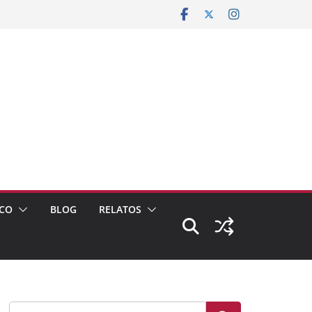
CO
BLOG
RELATOS