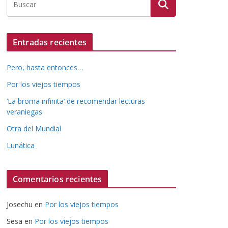
Entradas recientes
Pero, hasta entonces…
Por los viejos tiempos
‘La broma infinita’ de recomendar lecturas
veraniegas
Otra del Mundial
Lunática
Comentarios recientes
Josechu
en
Por los viejos tiempos
Sesa
en
Por los viejos tiempos