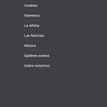
Cookies
Flamenco
La viñeta
Las Noticias
Música
Quiénes somos
Sobre nosotros