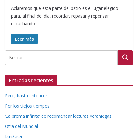
Aclaremos que esta parte del patio es el lugar elegido
para, al final del día, recordar, repasar y repensar
escuchando
Leer más
Entradas recientes
Pero, hasta entonces…
Por los viejos tiempos
‘La broma infinita’ de recomendar lecturas veraniegas
Otra del Mundial
Lunática