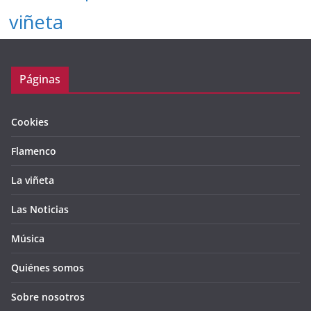
viñeta
Páginas
Cookies
Flamenco
La viñeta
Las Noticias
Música
Quiénes somos
Sobre nosotros