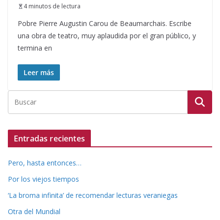
4 minutos de lectura
Pobre Pierre Augustin Carou de Beaumarchais. Escribe
una obra de teatro, muy aplaudida por el gran público, y
termina en
Leer más
Entradas recientes
Pero, hasta entonces…
Por los viejos tiempos
‘La broma infinita’ de recomendar lecturas veraniegas
Otra del Mundial