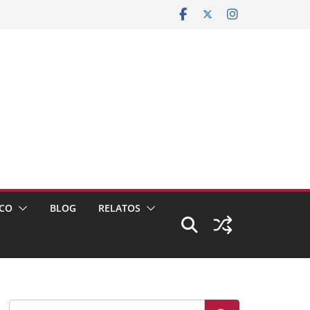
CO
BLOG
RELATOS