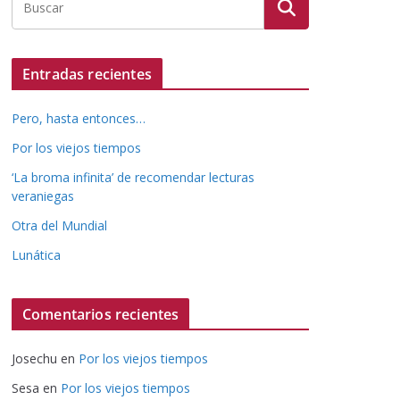
Entradas recientes
Pero, hasta entonces…
Por los viejos tiempos
‘La broma infinita’ de recomendar lecturas
veraniegas
Otra del Mundial
Lunática
Comentarios recientes
Josechu
en
Por los viejos tiempos
Sesa
en
Por los viejos tiempos