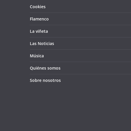
Cookies
Flamenco
La viñeta
Las Noticias
Música
Quiénes somos
Sobre nosotros