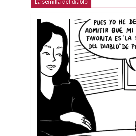
La semilla del diablo