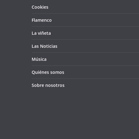
Cookies
Flamenco
La viñeta
Las Noticias
Música
Quiénes somos
Sobre nosotros