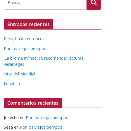
Entradas recientes
Pero, hasta entonces…
Por los viejos tiempos
‘La broma infinita’ de recomendar lecturas
veraniegas
Otra del Mundial
Lunática
Comentarios recientes
Josechu
en
Por los viejos tiempos
Sesa
en
Por los viejos tiempos