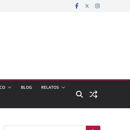
CO
BLOG
RELATOS