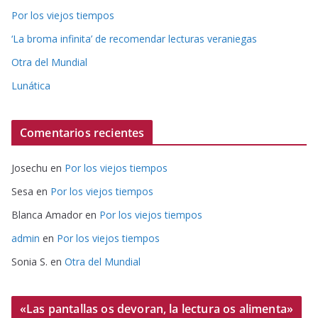
Por los viejos tiempos
‘La broma infinita’ de recomendar lecturas veraniegas
Otra del Mundial
Lunática
Comentarios recientes
Josechu
en
Por los viejos tiempos
Sesa
en
Por los viejos tiempos
Blanca Amador
en
Por los viejos tiempos
admin
en
Por los viejos tiempos
Sonia S.
en
Otra del Mundial
«Las pantallas os devoran, la lectura os alimenta»