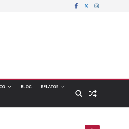
CO
BLOG
RELATOS