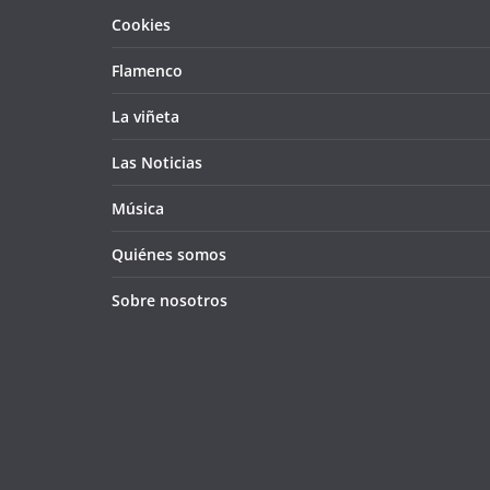
Cookies
Flamenco
La viñeta
Las Noticias
Música
Quiénes somos
Sobre nosotros