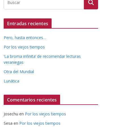
Entradas recientes
Pero, hasta entonces…
Por los viejos tiempos
‘La broma infinita’ de recomendar lecturas
veraniegas
Otra del Mundial
Lunática
Comentarios recientes
Josechu
en
Por los viejos tiempos
Sesa
en
Por los viejos tiempos