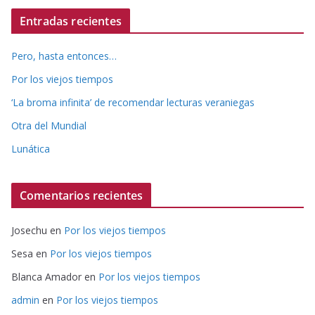
Entradas recientes
Pero, hasta entonces…
Por los viejos tiempos
‘La broma infinita’ de recomendar lecturas veraniegas
Otra del Mundial
Lunática
Comentarios recientes
Josechu
en
Por los viejos tiempos
Sesa
en
Por los viejos tiempos
Blanca Amador
en
Por los viejos tiempos
admin
en
Por los viejos tiempos