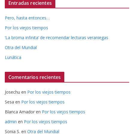
Entradas recientes
Pero, hasta entonces…
Por los viejos tiempos
‘La broma infinita’ de recomendar lecturas veraniegas
Otra del Mundial
Lunática
Comentarios recientes
Josechu
en
Por los viejos tiempos
Sesa
en
Por los viejos tiempos
Blanca Amador
en
Por los viejos tiempos
admin
en
Por los viejos tiempos
Sonia S.
en
Otra del Mundial