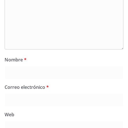
Nombre
*
Correo electrónico
*
Web