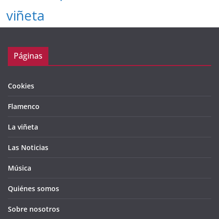
viñeta
Páginas
Cookies
Flamenco
La viñeta
Las Noticias
Música
Quiénes somos
Sobre nosotros