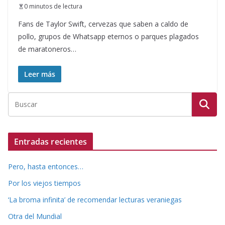
0 minutos de lectura
Fans de Taylor Swift, cervezas que saben a caldo de
pollo, grupos de Whatsapp eternos o parques plagados
de maratoneros…
Leer más
Entradas recientes
Pero, hasta entonces…
Por los viejos tiempos
‘La broma infinita’ de recomendar lecturas veraniegas
Otra del Mundial