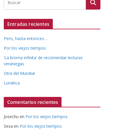
Entradas recientes
Pero, hasta entonces…
Por los viejos tiempos
‘La broma infinita’ de recomendar lecturas
veraniegas
Otra del Mundial
Lunática
Comentarios recientes
Josechu
en
Por los viejos tiempos
Sesa
en
Por los viejos tiempos