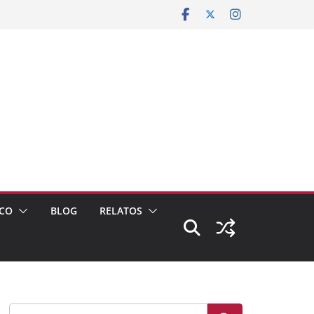
CO
BLOG
RELATOS