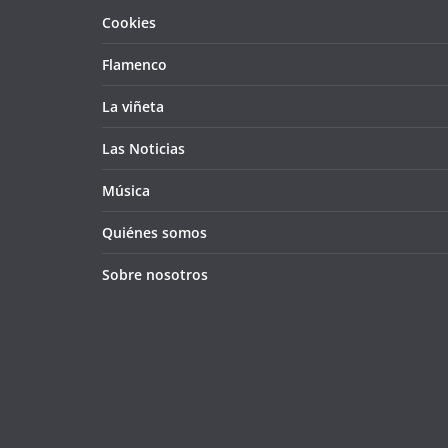
Cookies
Flamenco
La viñeta
Las Noticias
Música
Quiénes somos
Sobre nosotros