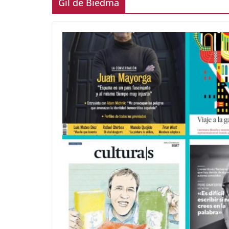
Gil de Biedma