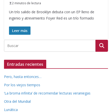
2 minutos de lectura
Un trío salido de Brooklyn debuta con un EP lleno de
ingenio y atrevimiento Foyer Red es un trío formado
Leer más
Entradas recientes
Pero, hasta entonces…
Por los viejos tiempos
‘La broma infinita’ de recomendar lecturas veraniegas
Otra del Mundial
Lunática