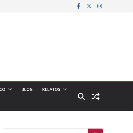
CO
BLOG
RELATOS