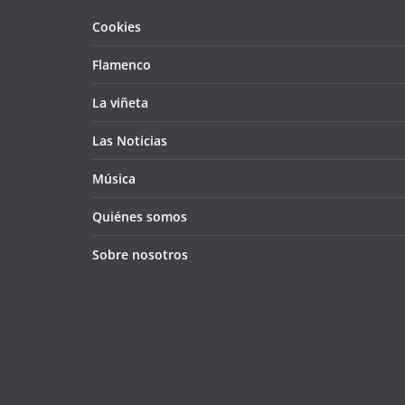
Cookies
Flamenco
La viñeta
Las Noticias
Música
Quiénes somos
Sobre nosotros