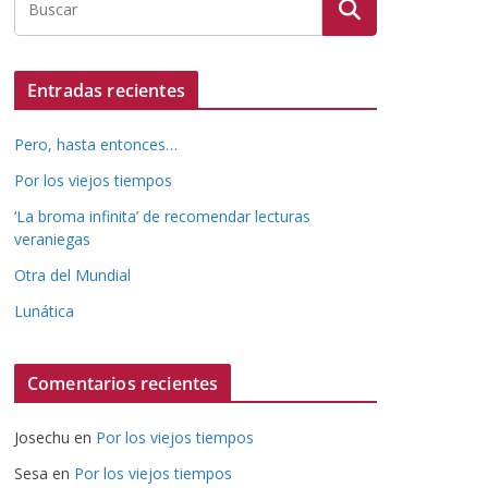
Entradas recientes
Pero, hasta entonces…
Por los viejos tiempos
‘La broma infinita’ de recomendar lecturas
veraniegas
Otra del Mundial
Lunática
Comentarios recientes
Josechu
en
Por los viejos tiempos
Sesa
en
Por los viejos tiempos