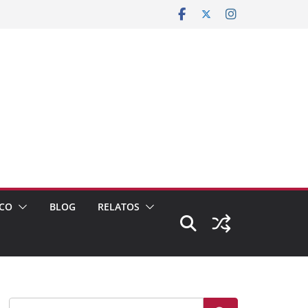
CO
BLOG
RELATOS