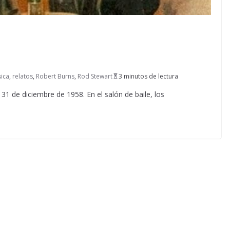
ica
,
relatos
,
Robert Burns
,
Rod Stewart
3 minutos de lectura
 31 de diciembre de 1958. En el salón de baile, los