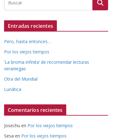
Entradas recientes
Pero, hasta entonces…
Por los viejos tiempos
‘La broma infinita’ de recomendar lecturas
veraniegas
Otra del Mundial
Lunática
Comentarios recientes
Josechu
en
Por los viejos tiempos
Sesa
en
Por los viejos tiempos