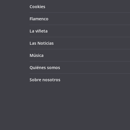
Cookies
Flamenco
La viñeta
Las Noticias
Música
Quiénes somos
Sobre nosotros