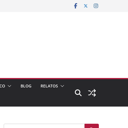
CO
BLOG
RELATOS