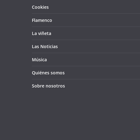
Cookies
Flamenco
La viñeta
Las Noticias
Música
Quiénes somos
Sobre nosotros