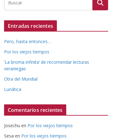
Entradas recientes
Pero, hasta entonces…
Por los viejos tiempos
‘La broma infinita’ de recomendar lecturas
veraniegas
Otra del Mundial
Lunática
Comentarios recientes
Josechu
en
Por los viejos tiempos
Sesa
en
Por los viejos tiempos