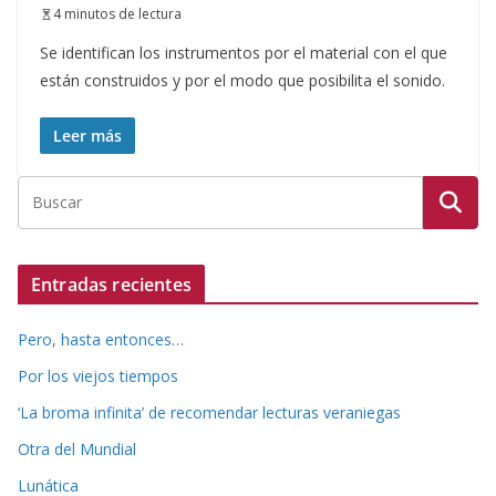
4 minutos de lectura
Se identifican los instrumentos por el material con el que
están construidos y por el modo que posibilita el sonido.
Leer más
Entradas recientes
Pero, hasta entonces…
Por los viejos tiempos
‘La broma infinita’ de recomendar lecturas veraniegas
Otra del Mundial
Lunática