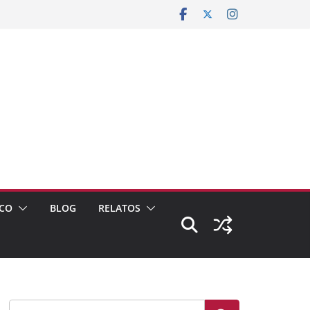
CO
BLOG
RELATOS