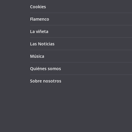
Cookies
Flamenco
La viñeta
Las Noticias
Música
Quiénes somos
Sobre nosotros