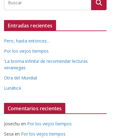
Entradas recientes
Pero, hasta entonces…
Por los viejos tiempos
‘La broma infinita’ de recomendar lecturas
veraniegas
Otra del Mundial
Lunática
Comentarios recientes
Josechu
en
Por los viejos tiempos
Sesa
en
Por los viejos tiempos