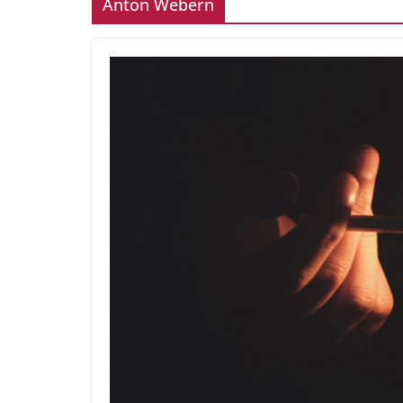
Anton Webern