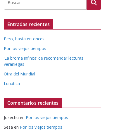
Entradas recientes
Pero, hasta entonces…
Por los viejos tiempos
‘La broma infinita’ de recomendar lecturas
veraniegas
Otra del Mundial
Lunática
Comentarios recientes
Josechu
en
Por los viejos tiempos
Sesa
en
Por los viejos tiempos