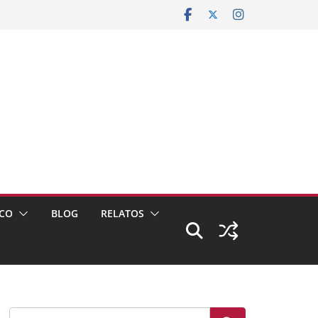
CO
BLOG
RELATOS