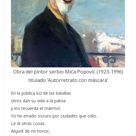
Obra del pintor serbio Mića Popović (1923-1996)
titulado ‘Autorretrato con máscara’
En la pública luz de las batallas
otros dan su vida a la patria
y los recuerda el mármol.
Yo he errado oscuro por ciudades que odio.
Le di otras cosas.
Abjuré de mi honor,