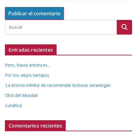
Entradas recientes
Pero, hasta entonces…
Por los viejos tiempos
‘La broma infinita’ de recomendar lecturas veraniegas
Otra del Mundial
Lunática
Comentarios recientes