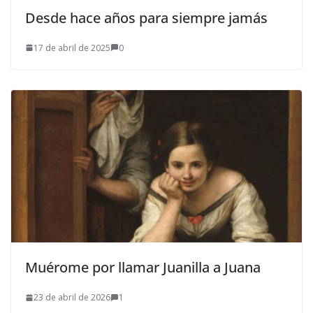
Desde hace años para siempre jamás
17 de abril de 2025
0
Muérome por llamar Juanilla a Juana
23 de abril de 2026
1