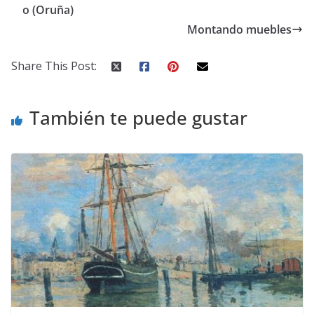
o (Oruña)
Montando muebles
Share This Post:
También te puede gustar