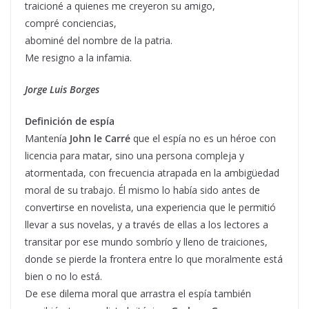
traicioné a quienes me creyeron su amigo,
compré conciencias,
abominé del nombre de la patria.
Me resigno a la infamia.
Jorge Luis Borges
Definición de espía
Mantenía
John le Carré
que el espía no es un héroe con
licencia para matar, sino una persona compleja y
atormentada, con frecuencia atrapada en la ambigüedad
moral de su trabajo. Él mismo lo había sido antes de
convertirse en novelista, una experiencia que le permitió
llevar a sus novelas, y a través de ellas a los lectores a
transitar por ese mundo sombrío y lleno de traiciones,
donde se pierde la frontera entre lo que moralmente está
bien o no lo está.
De ese dilema moral que arrastra el espía también