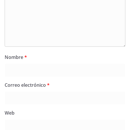
Nombre
*
Correo electrónico
*
Web