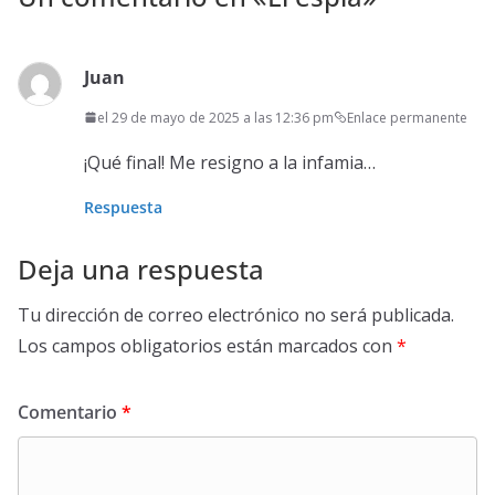
Juan
el 29 de mayo de 2025 a las 12:36 pm
Enlace permanente
¡Qué final! Me resigno a la infamia…
Respuesta
Deja una respuesta
Tu dirección de correo electrónico no será publicada.
Los campos obligatorios están marcados con
*
Comentario
*