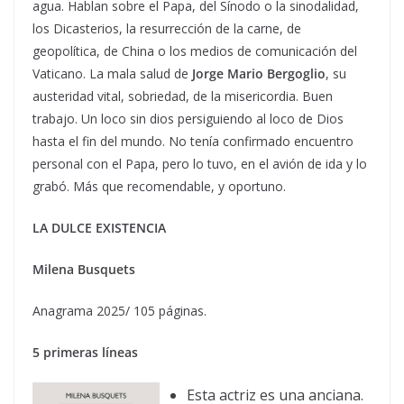
agua. Hablan sobre el Papa, del Sínodo o la sinodalidad,
los Dicasterios, la resurrección de la carne, de
geopolítica, de China o los medios de comunicación del
Vaticano. La mala salud de
Jorge Mario Bergoglio
, su
austeridad vital, sobriedad, de la misericordia. Buen
trabajo. Un loco sin dios persiguiendo al loco de Dios
hasta el fin del mundo. No tenía confirmado encuentro
personal con el Papa, pero lo tuvo, en el avión de ida y lo
grabó. Más que recomendable, y oportuno.
LA DULCE EXISTENCIA
Milena Busquets
Anagrama 2025/ 105 páginas.
5 primeras líneas
Esta actriz es una anciana.