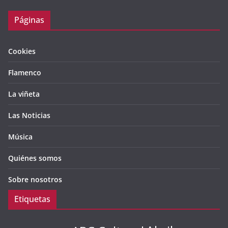
Páginas
Cookies
Flamenco
La viñeta
Las Noticias
Música
Quiénes somos
Sobre nosotros
Etiquetas