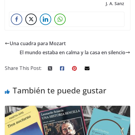
J. A. Sanz
Una cuadra para Mozart
El mundo estaba en calma y la casa en silencio
Share This Post:
También te puede gustar