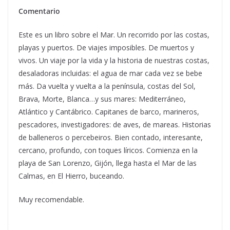
Comentario
Este es un libro sobre el Mar. Un recorrido por las costas,
playas y puertos. De viajes imposibles. De muertos y
vivos. Un viaje por la vida y la historia de nuestras costas,
desaladoras incluidas: el agua de mar cada vez se bebe
más. Da vuelta y vuelta a la península, costas del Sol,
Brava, Morte, Blanca…y sus mares: Mediterráneo,
Atlántico y Cantábrico. Capitanes de barco, marineros,
pescadores, investigadores: de aves, de mareas. Historias
de balleneros o percebeiros. Bien contado, interesante,
cercano, profundo, con toques líricos. Comienza en la
playa de San Lorenzo, Gijón, llega hasta el Mar de las
Calmas, en El Hierro, buceando.
Muy recomendable.