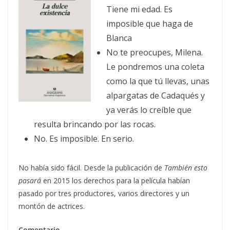
Tiene mi edad. Es
imposible que haga de
Blanca
No te preocupes, Milena.
Le pondremos una coleta
como la que tú llevas, unas
alpargatas de Cadaqués y
ya verás lo creíble que
resulta brincando por las rocas.
No. Es imposible. En serio.
No había sido fácil. Desde la publicación de
También esto
pasará
en 2015 los derechos para la película habían
pasado por tres productores, varios directores y un
montón de actrices.
Comentario