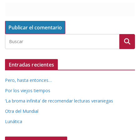
Entradas recientes
Pero, hasta entonces…
Por los viejos tiempos
‘La broma infinita’ de recomendar lecturas veraniegas
Otra del Mundial
Lunática