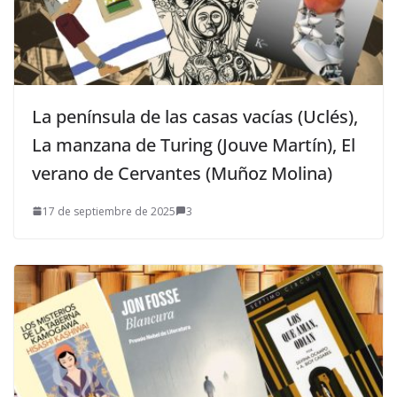
La península de las casas vacías (Uclés),
La manzana de Turing (Jouve Martín), El
verano de Cervantes (Muñoz Molina)
17 de septiembre de 2025
3