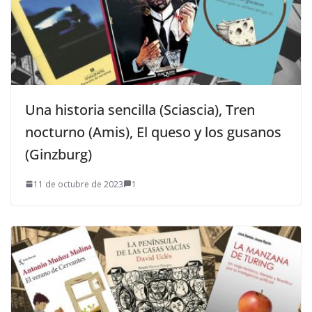
Una historia sencilla (Sciascia), Tren
nocturno (Amis), El queso y los gusanos
(Ginzburg)
11 de octubre de 2023
1