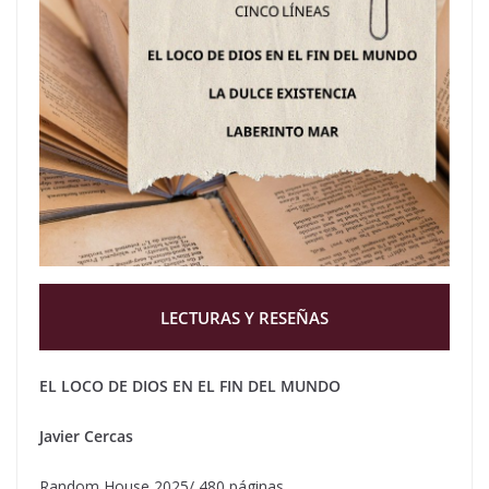
LECTURAS Y RESEÑAS
EL LOCO DE DIOS EN EL FIN DEL MUNDO
Javier Cercas
Random House 2025/ 480 páginas