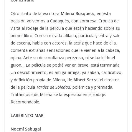
Otro librito de la escritora
Milena Busquets
, en esta
ocasión volvemos a Cadaqués, con sorpresa. Crónica de
visita al rodaje de la película que están haciendo sobre su
primer libro. Con su mirada afilada, particular, entra y sale
de escena, habla con actores, la actriz que hace de ella,
comenta extrañas sensaciones que le vienen a la cabeza,
opina. Ante su desconfianza perezosa, ni se ha leído el
guion… La película se podrá ver en breve, está terminada.
Un descubrimiento, es amiga-amiga, ya saben, calificativo
y definición propia de Milena, de
Albert Serra
, el director
de la película
Tardes de Soledad
, polémica y premiada.
Tratándose de Milena se la esperaba en el rodaje.
Recomendable.
LABERINTO MAR
Noemí Sabugal