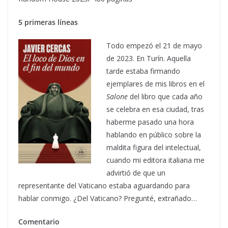
5 primeras líneas
Todo empezó el 21 de mayo
de 2023. En Turín. Aquella
tarde estaba firmando
ejemplares de mis libros en el
Salone
del libro que cada año
se celebra en esa ciudad, tras
haberme pasado una hora
hablando en público sobre la
maldita figura del intelectual,
cuando mi editora italiana me
advirtió de que un
representante del Vaticano estaba aguardando para
hablar conmigo. ¿Del Vaticano? Pregunté, extrañado…
Comentario