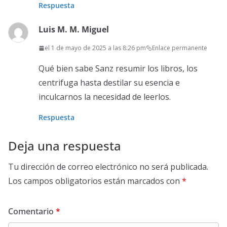
Respuesta
Luis M. M. Miguel
el 1 de mayo de 2025 a las 8:26 pm
Enlace permanente
Qué bien sabe Sanz resumir los libros, los
centrifuga hasta destilar su esencia e
inculcarnos la necesidad de leerlos.
Respuesta
Deja una respuesta
Tu dirección de correo electrónico no será publicada.
Los campos obligatorios están marcados con
*
Comentario
*