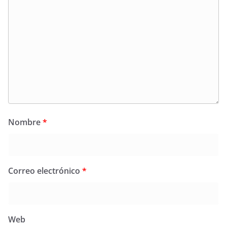
Nombre
*
Correo electrónico
*
Web