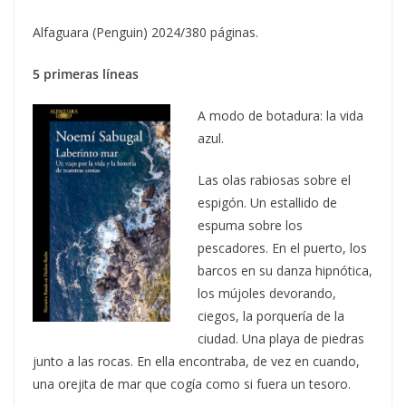
Alfaguara (Penguin) 2024/380 páginas.
5 primeras líneas
A modo de botadura: la vida
azul.
Las olas rabiosas sobre el
espigón. Un estallido de
espuma sobre los
pescadores. En el puerto, los
barcos en su danza hipnótica,
los mújoles devorando,
ciegos, la porquería de la
ciudad. Una playa de piedras
junto a las rocas. En ella encontraba, de vez en cuando,
una orejita de mar que cogía como si fuera un tesoro.