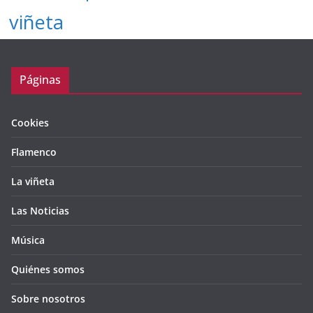
viñeta
Páginas
Cookies
Flamenco
La viñeta
Las Noticias
Música
Quiénes somos
Sobre nosotros