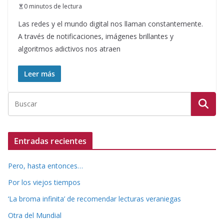
0 minutos de lectura
Las redes y el mundo digital nos llaman constantemente.
A través de notificaciones, imágenes brillantes y
algoritmos adictivos nos atraen
Leer más
Entradas recientes
Pero, hasta entonces…
Por los viejos tiempos
‘La broma infinita’ de recomendar lecturas veraniegas
Otra del Mundial