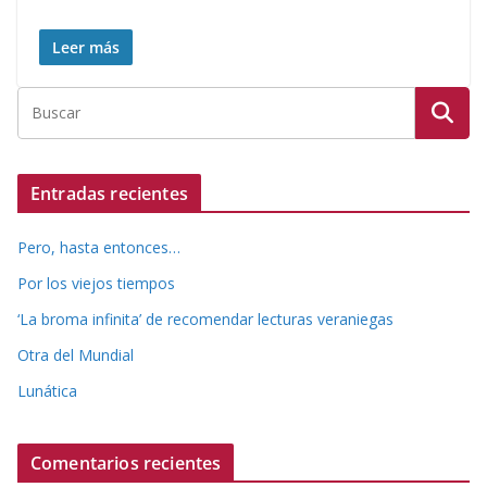
Leer más
Entradas recientes
Pero, hasta entonces…
Por los viejos tiempos
‘La broma infinita’ de recomendar lecturas veraniegas
Otra del Mundial
Lunática
Comentarios recientes