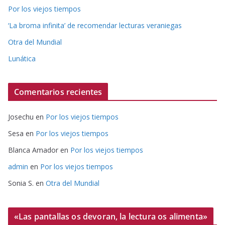
Por los viejos tiempos
‘La broma infinita’ de recomendar lecturas veraniegas
Otra del Mundial
Lunática
Comentarios recientes
Josechu
en
Por los viejos tiempos
Sesa
en
Por los viejos tiempos
Blanca Amador
en
Por los viejos tiempos
admin
en
Por los viejos tiempos
Sonia S.
en
Otra del Mundial
«Las pantallas os devoran, la lectura os alimenta»