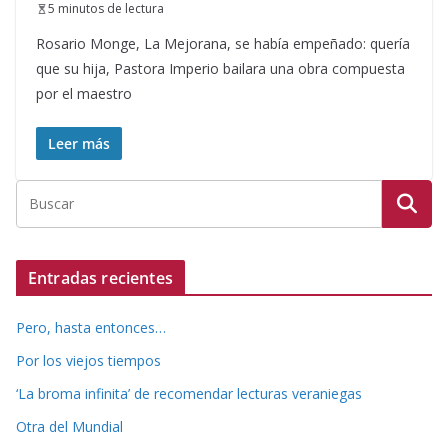
5 minutos de lectura
Rosario Monge, La Mejorana, se había empeñado: quería
que su hija, Pastora Imperio bailara una obra compuesta
por el maestro
Leer más
Entradas recientes
Pero, hasta entonces…
Por los viejos tiempos
‘La broma infinita’ de recomendar lecturas veraniegas
Otra del Mundial