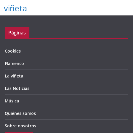
viñeta
Páginas
Cookies
Flamenco
La viñeta
Las Noticias
Música
Quiénes somos
Sobre nosotros