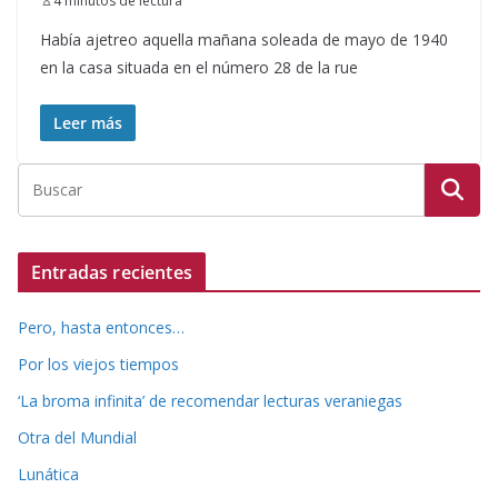
4 minutos de lectura
Había ajetreo aquella mañana soleada de mayo de 1940
en la casa situada en el número 28 de la rue
Leer más
Entradas recientes
Pero, hasta entonces…
Por los viejos tiempos
‘La broma infinita’ de recomendar lecturas veraniegas
Otra del Mundial
Lunática