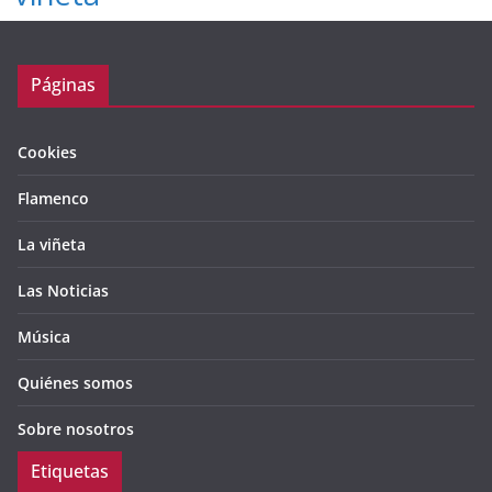
Páginas
Cookies
Flamenco
La viñeta
Las Noticias
Música
Quiénes somos
Sobre nosotros
Etiquetas