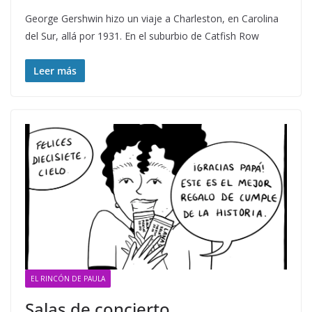
George Gershwin hizo un viaje a Charleston, en Carolina
del Sur, allá por 1931. En el suburbio de Catfish Row
Leer más
EL RINCÓN DE PAULA
Salas de concierto