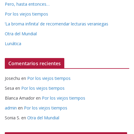
Pero, hasta entonces…
Por los viejos tiempos
‘La broma infinita’ de recomendar lecturas veraniegas
Otra del Mundial
Lunática
Comentarios recientes
Josechu
en
Por los viejos tiempos
Sesa
en
Por los viejos tiempos
Blanca Amador
en
Por los viejos tiempos
admin
en
Por los viejos tiempos
Sonia S.
en
Otra del Mundial