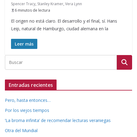
Spencer Tracy
,
Stanley Kramer
,
Vera Lynn
6 minutos de lectura
El origen no está claro. El desarrollo y el final, sí. Hans
Leip, natural de Hamburgo, ciudad alemana en la
Leer más
Entradas recientes
Pero, hasta entonces…
Por los viejos tiempos
‘La broma infinita’ de recomendar lecturas veraniegas
Otra del Mundial