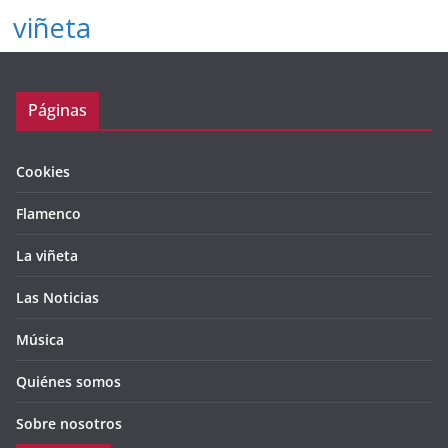
viñeta
Páginas
Cookies
Flamenco
La viñeta
Las Noticias
Música
Quiénes somos
Sobre nosotros