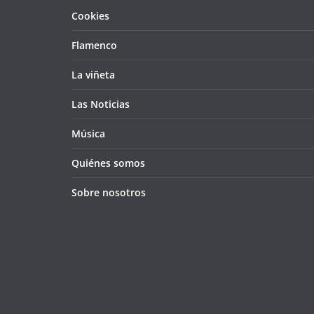
Cookies
Flamenco
La viñeta
Las Noticias
Música
Quiénes somos
Sobre nosotros