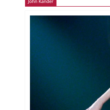
John Kander