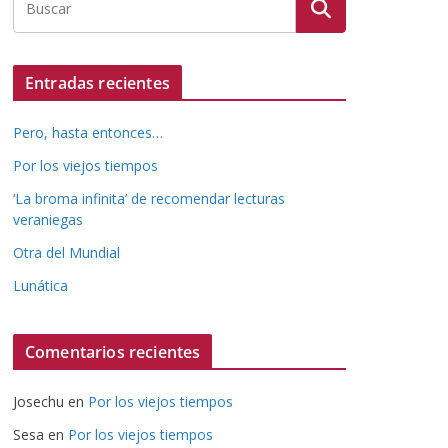
Entradas recientes
Pero, hasta entonces…
Por los viejos tiempos
‘La broma infinita’ de recomendar lecturas
veraniegas
Otra del Mundial
Lunática
Comentarios recientes
Josechu
en
Por los viejos tiempos
Sesa
en
Por los viejos tiempos