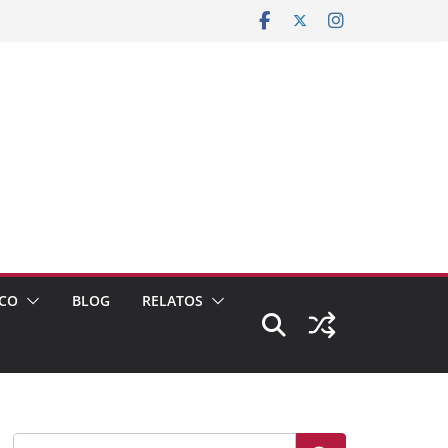
CO
BLOG
RELATOS