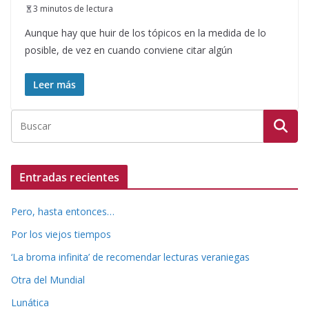
3 minutos de lectura
Aunque hay que huir de los tópicos en la medida de lo
posible, de vez en cuando conviene citar algún
Leer más
Entradas recientes
Pero, hasta entonces…
Por los viejos tiempos
‘La broma infinita’ de recomendar lecturas veraniegas
Otra del Mundial
Lunática