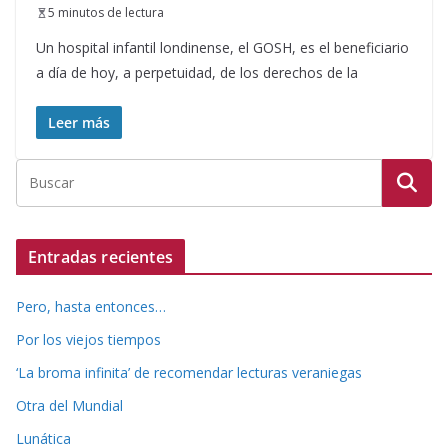
5 minutos de lectura
Un hospital infantil londinense, el GOSH, es el beneficiario
a día de hoy, a perpetuidad, de los derechos de la
Leer más
Entradas recientes
Pero, hasta entonces…
Por los viejos tiempos
‘La broma infinita’ de recomendar lecturas veraniegas
Otra del Mundial
Lunática