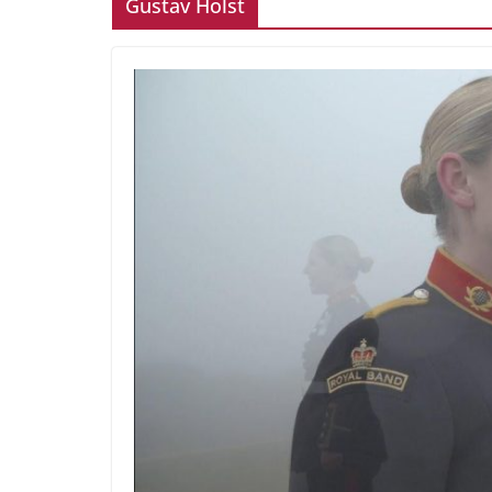
Gustav Holst