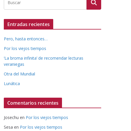
Entradas recientes
Pero, hasta entonces…
Por los viejos tiempos
‘La broma infinita’ de recomendar lecturas
veraniegas
Otra del Mundial
Lunática
Comentarios recientes
Josechu
en
Por los viejos tiempos
Sesa
en
Por los viejos tiempos