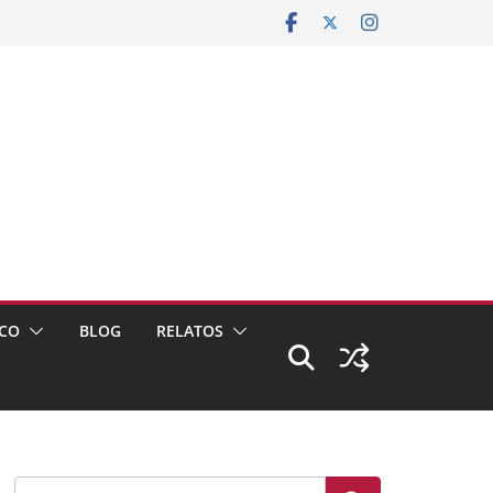
CO
BLOG
RELATOS