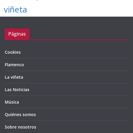
viñeta
Páginas
Cookies
Flamenco
La viñeta
Las Noticias
Música
Quiénes somos
Sobre nosotros