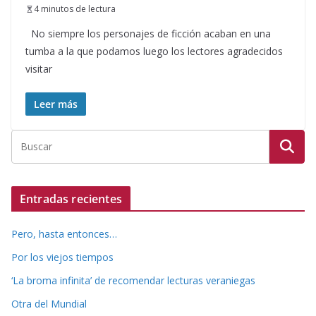
4 minutos de lectura
No siempre los personajes de ficción acaban en una
tumba a la que podamos luego los lectores agradecidos
visitar
Leer más
Entradas recientes
Pero, hasta entonces…
Por los viejos tiempos
‘La broma infinita’ de recomendar lecturas veraniegas
Otra del Mundial