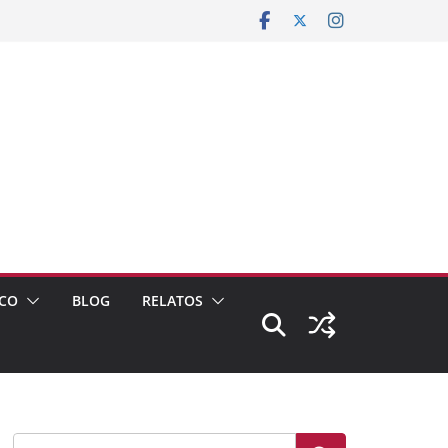
CO
BLOG
RELATOS