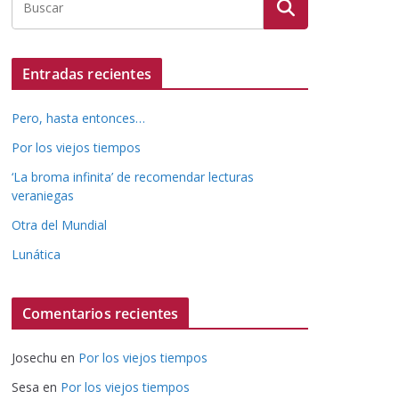
Entradas recientes
Pero, hasta entonces…
Por los viejos tiempos
‘La broma infinita’ de recomendar lecturas
veraniegas
Otra del Mundial
Lunática
Comentarios recientes
Josechu
en
Por los viejos tiempos
Sesa
en
Por los viejos tiempos