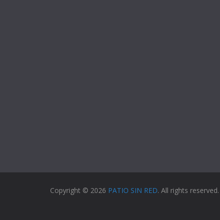
Copyright © 2026
PATIO SIN RED
. All rights reserved.