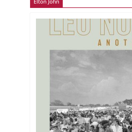
Elton John