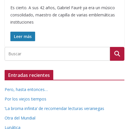
Es cierto. A sus 42 años, Gabriel Fauré ya era un músico
consolidado, maestro de capilla de varias emblemáticas
instituciones
Leer más
Entradas recientes
Pero, hasta entonces…
Por los viejos tiempos
‘La broma infinita’ de recomendar lecturas veraniegas
Otra del Mundial
Lunática