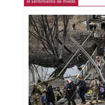
el sentimiento de miedo