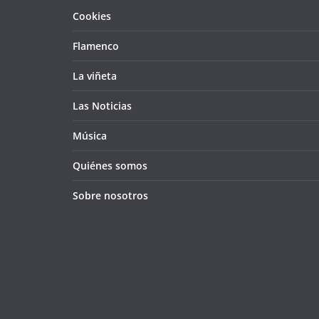
Cookies
Flamenco
La viñeta
Las Noticias
Música
Quiénes somos
Sobre nosotros