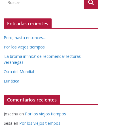
Entradas recientes
Pero, hasta entonces…
Por los viejos tiempos
‘La broma infinita’ de recomendar lecturas
veraniegas
Otra del Mundial
Lunática
Comentarios recientes
Josechu
en
Por los viejos tiempos
Sesa
en
Por los viejos tiempos