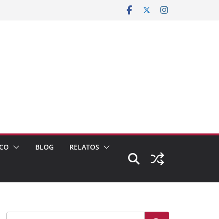
CO
BLOG
RELATOS