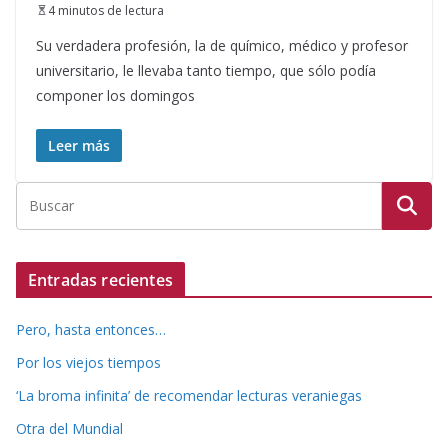
4 minutos de lectura
Su verdadera profesión, la de químico, médico y profesor
universitario, le llevaba tanto tiempo, que sólo podía
componer los domingos
Leer más
Entradas recientes
Pero, hasta entonces…
Por los viejos tiempos
‘La broma infinita’ de recomendar lecturas veraniegas
Otra del Mundial