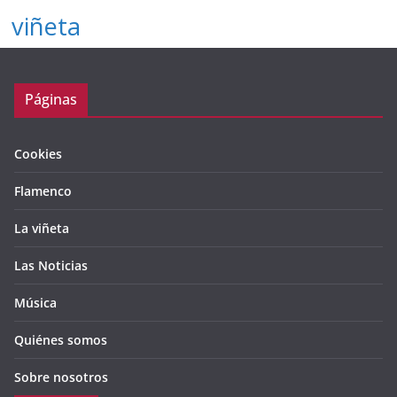
viñeta
Páginas
Cookies
Flamenco
La viñeta
Las Noticias
Música
Quiénes somos
Sobre nosotros