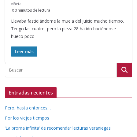
viñeta
0 minutos de lectura
Llevaba fastidiándome la muela del juicio mucho tiempo.
Tengo las cuatro, pero la pieza 28 ha ido haciéndose
hueco poco
Leer más
Entradas recientes
Pero, hasta entonces…
Por los viejos tiempos
‘La broma infinita’ de recomendar lecturas veraniegas