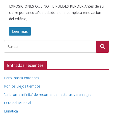
EXPOSICIONES QUE NO TE PUEDES PERDER Antes de su
cierre por cinco años debido a una completa renovación
del edificio,
Leer más
Entradas recientes
Pero, hasta entonces…
Por los viejos tiempos
‘La broma infinita’ de recomendar lecturas veraniegas
Otra del Mundial
Lunática