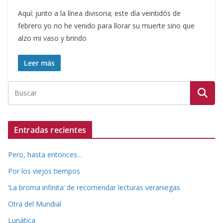
Aquí: junto a la línea divisoria; este día veintidós de
febrero yo no he venido para llorar su muerte sino que
alzo mi vaso y brindo
Leer más
Entradas recientes
Pero, hasta entonces…
Por los viejos tiempos
‘La broma infinita’ de recomendar lecturas veraniegas
Otra del Mundial
Lunática