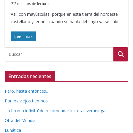
2 minutos de lectura
Así, con mayúsculas, porque en esta tierra del noroeste
castellano y leonés cuando se habla del Lago ya se sabe
Leer más
Entradas recientes
Pero, hasta entonces…
Por los viejos tiempos
‘La broma infinita’ de recomendar lecturas veraniegas
Otra del Mundial
Lunática