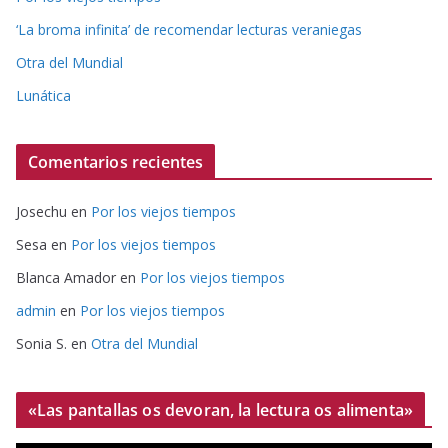
‘La broma infinita’ de recomendar lecturas veraniegas
Otra del Mundial
Lunática
Comentarios recientes
Josechu
en
Por los viejos tiempos
Sesa
en
Por los viejos tiempos
Blanca Amador
en
Por los viejos tiempos
admin
en
Por los viejos tiempos
Sonia S.
en
Otra del Mundial
«Las pantallas os devoran, la lectura os alimenta»