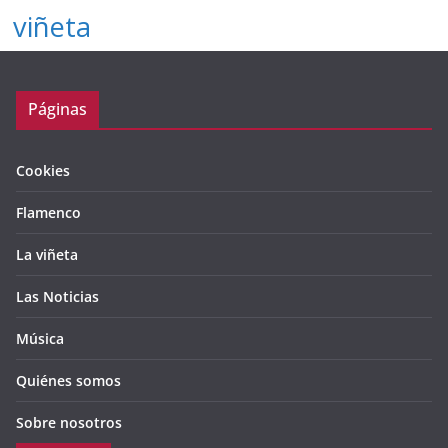
viñeta
Páginas
Cookies
Flamenco
La viñeta
Las Noticias
Música
Quiénes somos
Sobre nosotros