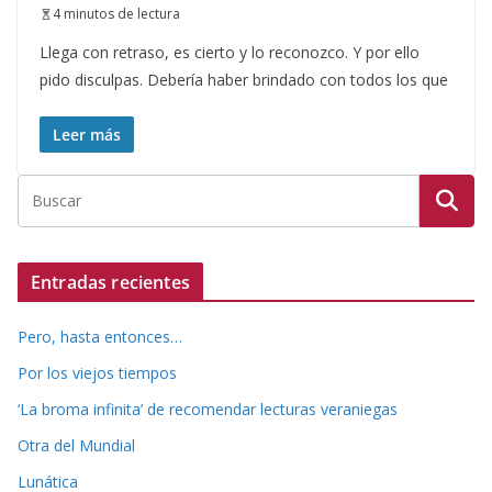
4 minutos de lectura
Llega con retraso, es cierto y lo reconozco. Y por ello
pido disculpas. Debería haber brindado con todos los que
Leer más
Entradas recientes
Pero, hasta entonces…
Por los viejos tiempos
‘La broma infinita’ de recomendar lecturas veraniegas
Otra del Mundial
Lunática