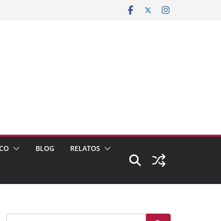
CO
BLOG
RELATOS