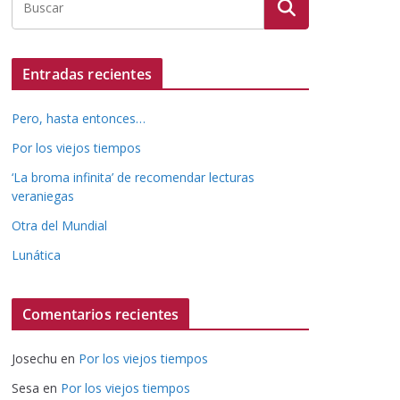
Entradas recientes
Pero, hasta entonces…
Por los viejos tiempos
‘La broma infinita’ de recomendar lecturas
veraniegas
Otra del Mundial
Lunática
Comentarios recientes
Josechu
en
Por los viejos tiempos
Sesa
en
Por los viejos tiempos