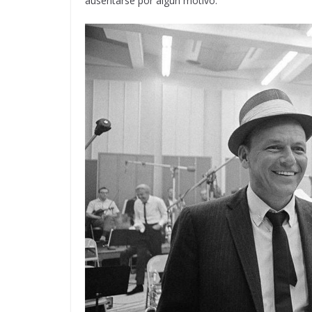
ausentarse por algún motivo.