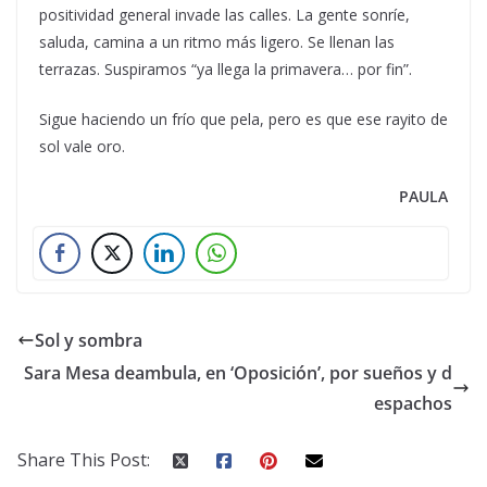
positividad general invade las calles. La gente sonríe,
saluda, camina a un ritmo más ligero. Se llenan las
terrazas. Suspiramos “ya llega la primavera… por fin”.
Sigue haciendo un frío que pela, pero es que ese rayito de
sol vale oro.
PAULA
Sol y sombra
Sara Mesa deambula, en ‘Oposición’, por sueños y d
espachos
Share This Post: