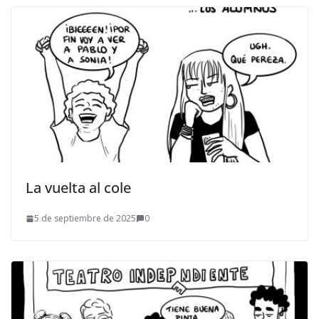
La vuelta al cole
5 de septiembre de 2025
0