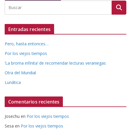
Entradas recientes
Pero, hasta entonces…
Por los viejos tiempos
‘La broma infinita’ de recomendar lecturas veraniegas
Otra del Mundial
Lunática
Comentarios recientes
Josechu
en
Por los viejos tiempos
Sesa
en
Por los viejos tiempos