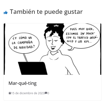
También te puede gustar
Mar-qué-ting
15 de diciembre de 2023
0