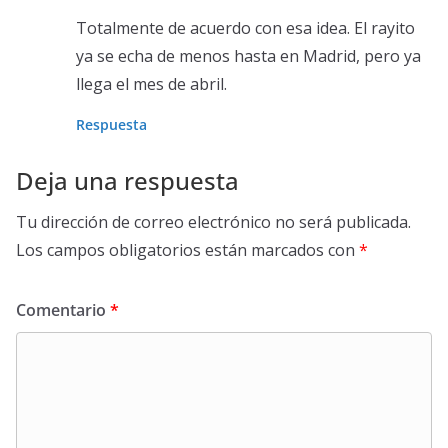
Totalmente de acuerdo con esa idea. El rayito
ya se echa de menos hasta en Madrid, pero ya
llega el mes de abril.
Respuesta
Deja una respuesta
Tu dirección de correo electrónico no será publicada.
Los campos obligatorios están marcados con
*
Comentario
*