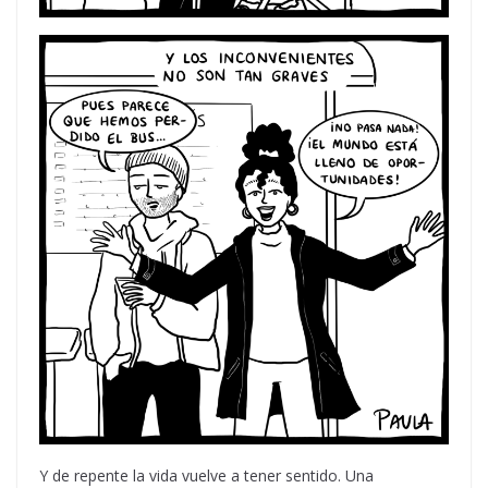
Y de repente la vida vuelve a tener sentido. Una