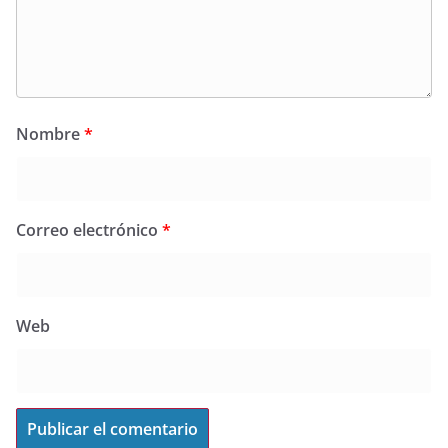
Nombre
*
Correo electrónico
*
Web