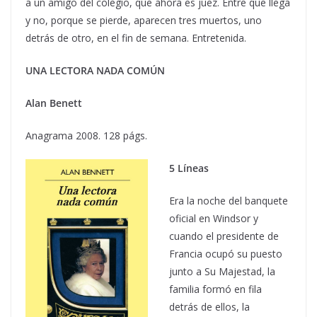
a un amigo del colegio, que ahora es juez. Entre que llega
y no, porque se pierde, aparecen tres muertos, uno
detrás de otro, en el fin de semana. Entretenida.
UNA LECTORA NADA COMÚN
Alan Benett
Anagrama 2008. 128 págs.
5 Líneas
Era la noche del banquete
oficial en Windsor y
cuando el presidente de
Francia ocupó su puesto
junto a Su Majestad, la
familia formó en fila
detrás de ellos, la