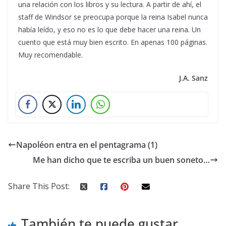
una relación con los libros y su lectura. A partir de ahí, el
staff de Windsor se preocupa porque la reina Isabel nunca
había leído, y eso no es lo que debe hacer una reina. Un
cuento que está muy bien escrito. En apenas 100 páginas.
Muy recomendable.
J.A. Sanz
Napoléon entra en el pentagrama (1)
Me han dicho que te escriba un buen soneto…
Share This Post:
También te puede gustar