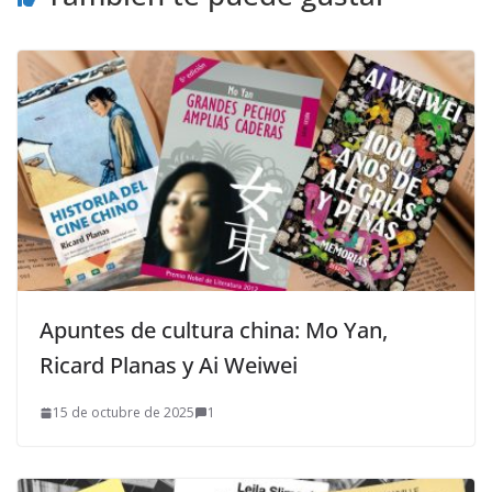
Apuntes de cultura china: Mo Yan,
Ricard Planas y Ai Weiwei
15 de octubre de 2025
1