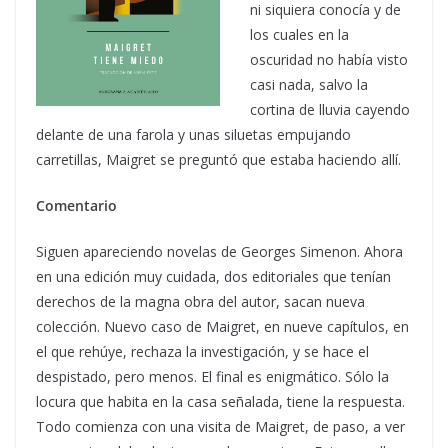
ni siquiera conocía y de
los cuales en la
oscuridad no había visto
casi nada, salvo la
cortina de lluvia cayendo
delante de una farola y unas siluetas empujando
carretillas, Maigret se preguntó que estaba haciendo allí.
Comentario
Siguen apareciendo novelas de Georges Simenon. Ahora
en una edición muy cuidada, dos editoriales que tenían
derechos de la magna obra del autor, sacan nueva
colección. Nuevo caso de Maigret, en nueve capítulos, en
el que rehúye, rechaza la investigación, y se hace el
despistado, pero menos. El final es enigmático. Sólo la
locura que habita en la casa señalada, tiene la respuesta.
Todo comienza con una visita de Maigret, de paso, a ver