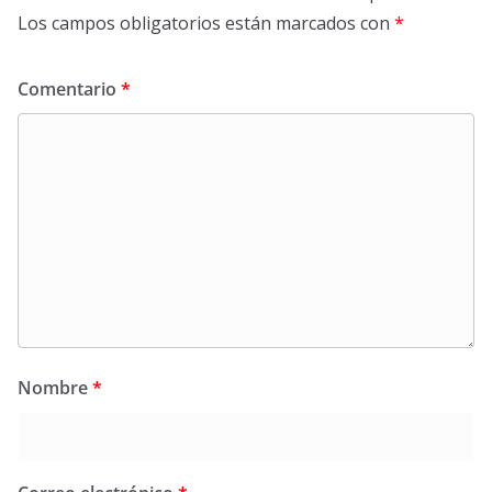
Los campos obligatorios están marcados con
*
Comentario
*
Nombre
*