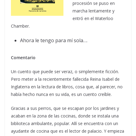
procesión se puso en
marcha lentamente y
entró en el Waterloo
Chamber.
Ahora le tengo para mí sola….
Comentario
Un cuento que puede ser veraz, o simplemente ficción.
Pero meter a la recientemente fallecida Reina Isabel de
Inglaterra en la lectura de libros, cosa que, al parecer, no
había hecho nunca en su vida, es un cuento creíble.
Gracias a sus perros, que se escapan por los jardines y
acaban en la zona de las cocinas, donde se instala una
biblioteca ambulante, popular. Allí se encuentra con un
ayudante de cocina que es el lector de palacio. Y empieza