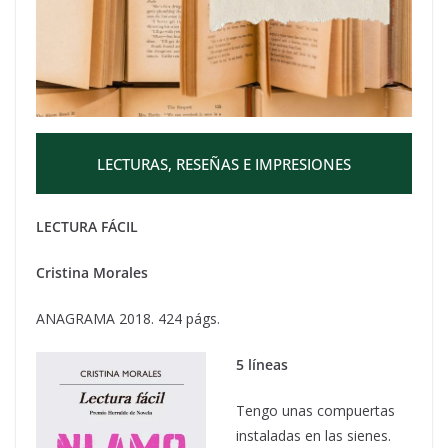
LECTURAS, RESEÑAS E IMPRESIONES
LECTURA FÁCIL
Cristina Morales
ANAGRAMA 2018. 424 págs.
5 líneas
Tengo unas compuertas
instaladas en las sienes.