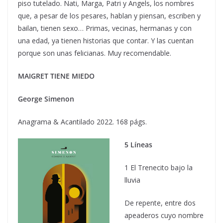
piso tutelado. Nati, Marga, Patri y Angels, los nombres
que, a pesar de los pesares, hablan y piensan, escriben y
bailan, tienen sexo… Primas, vecinas, hermanas y con
una edad, ya tienen historias que contar. Y las cuentan
porque son unas felicianas. Muy recomendable.
MAIGRET TIENE MIEDO
George Simenon
Anagrama & Acantilado 2022. 168 págs.
5 Líneas
1 El Trenecito bajo la
lluvia
De repente, entre dos
apeaderos cuyo nombre