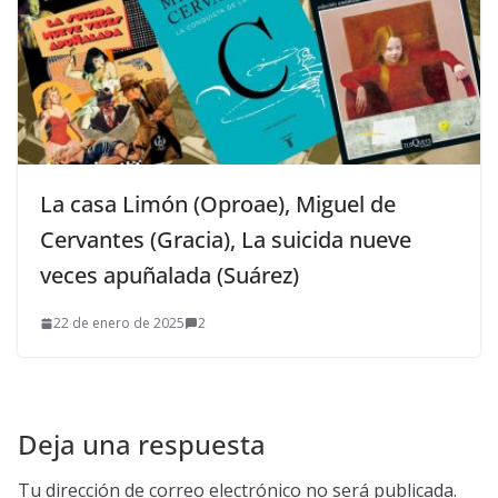
La casa Limón (Oproae), Miguel de
Cervantes (Gracia), La suicida nueve
veces apuñalada (Suárez)
22 de enero de 2025
2
Deja una respuesta
Tu dirección de correo electrónico no será publicada.