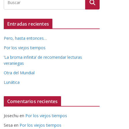
Entradas recientes
Pero, hasta entonces…
Por los viejos tiempos
‘La broma infinita’ de recomendar lecturas
veraniegas
Otra del Mundial
Lunática
Comentarios recientes
Josechu
en
Por los viejos tiempos
Sesa
en
Por los viejos tiempos