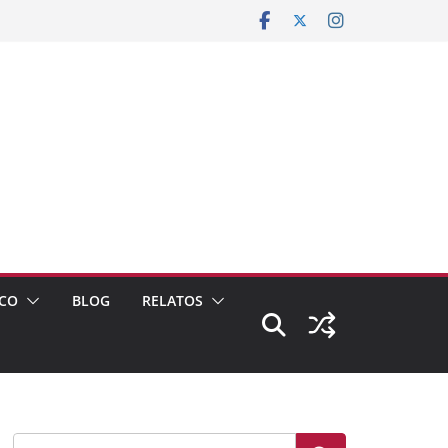
CO
BLOG
RELATOS