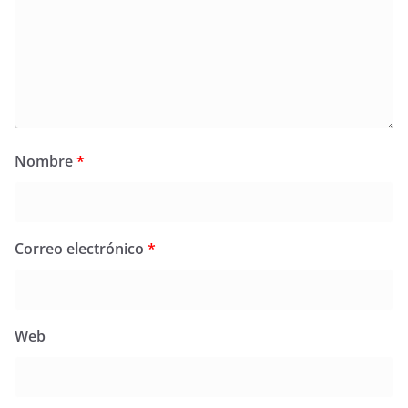
Nombre
*
Correo electrónico
*
Web