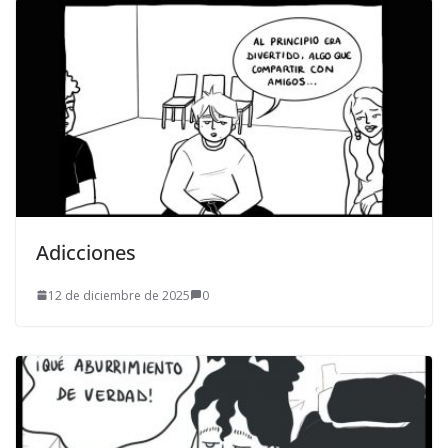
Adicciones
12 de diciembre de 2025
0