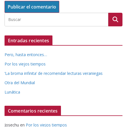
Entradas recientes
Pero, hasta entonces…
Por los viejos tiempos
‘La broma infinita’ de recomendar lecturas veraniegas
Otra del Mundial
Lunática
Comentarios recientes
Josechu
en
Por los viejos tiempos