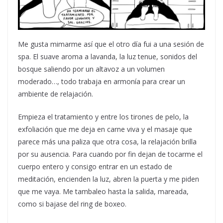
Me gusta mimarme así que el otro día fui a una sesión de
spa. El suave aroma a lavanda, la luz tenue, sonidos del
bosque saliendo por un altavoz a un volumen
moderado…, todo trabaja en armonía para crear un
ambiente de relajación.
Empieza el tratamiento y entre los tirones de pelo, la
exfoliación que me deja en carne viva y el masaje que
parece más una paliza que otra cosa, la relajación brilla
por su ausencia. Para cuando por fin dejan de tocarme el
cuerpo entero y consigo entrar en un estado de
meditación, encienden la luz, abren la puerta y me piden
que me vaya. Me tambaleo hasta la salida, mareada,
como si bajase del ring de boxeo.