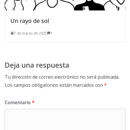
Un rayo de sol
7 de marzo de 2025
1
Deja una respuesta
Tu dirección de correo electrónico no será publicada.
Los campos obligatorios están marcados con
*
Comentario
*