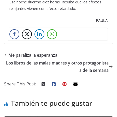
Esa noche duermo diez horas. Resulta que los efectos
relajantes vienen con efecto retardado.
PAULA
Me paraliza la esperanza
Los libros de las malas madres y otros protagonista
s de la semana
Share This Post:
También te puede gustar