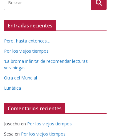
Entradas recientes
Pero, hasta entonces…
Por los viejos tiempos
‘La broma infinita’ de recomendar lecturas
veraniegas
Otra del Mundial
Lunática
Comentarios recientes
Josechu
en
Por los viejos tiempos
Sesa
en
Por los viejos tiempos