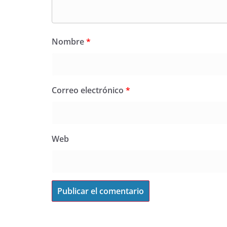
Nombre
*
Correo electrónico
*
Web