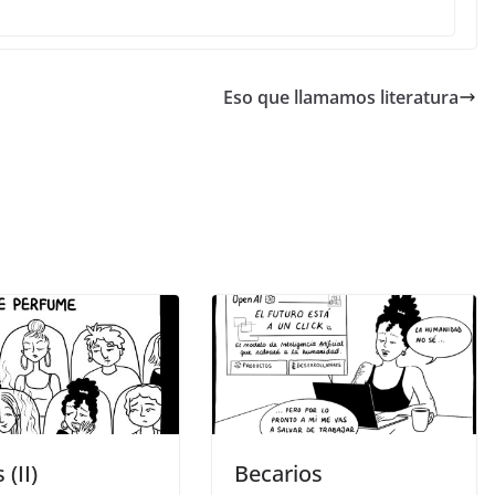
Eso que llamamos literatura
 (II)
Becarios