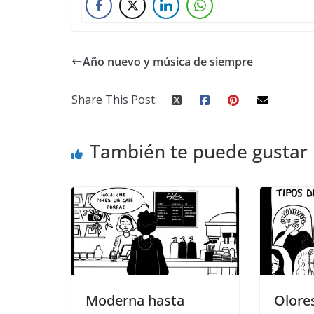
Año nuevo y música de siempre
Share This Post:
También te puede gustar
Moderna hasta
Olores