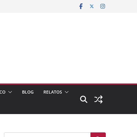
CO
BLOG
RELATOS