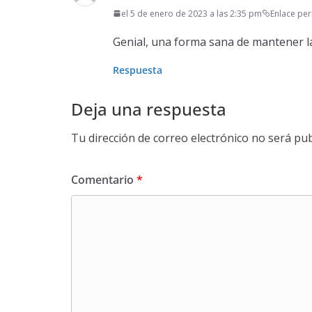
el 5 de enero de 2023 a las 2:35 pm
Enlace pe
Genial, una forma sana de mantener la
Respuesta
Deja una respuesta
Tu dirección de correo electrónico no será pub
Comentario
*